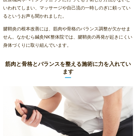
いわれてしまい、マッサージや自己流の一時しのぎに頼ってい
るというお声も聞かれました。
腱鞘炎の根本改善には、筋肉や骨格のバランス調整が欠かせま
せん。なかむら鍼灸NK整体院では、腱鞘炎の再発が起きにくい
身体づくりに取り組んでいます。
筋肉と骨格とバランスを整える施術に力を入れてい
ます