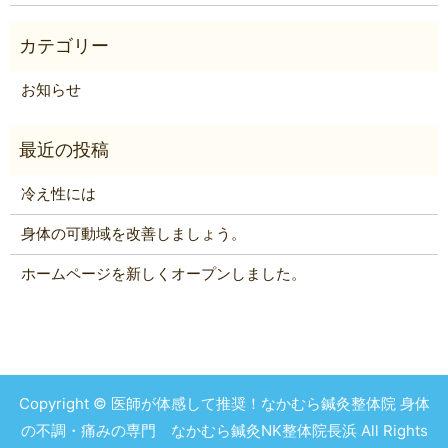
お知らせ
冷え性には
身体の可動域を改善しましょう。
ホームページを新しくオープンしました。
Copyright © 医師が体感して推奨！なかむら鍼灸整体院 身体
の不調・痛みの専門 なかむら鍼灸NK整体院長浜 All Rights