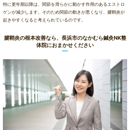
特に更年期以降は、関節を滑らかに動かす作用のあるエストロ
ゲンが減少します。そのため関節の動きが悪くなり、腱鞘炎が
起きやすくなると考えられているのです。
腱鞘炎の根本改善なら、長浜市のなかむら鍼灸NK整
体院におまかせください