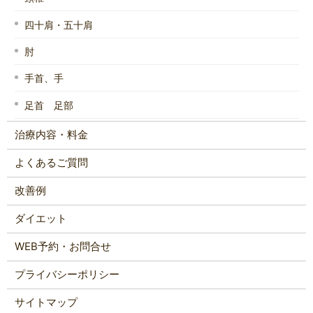
四十肩・五十肩
肘
手首、手
足首 足部
治療内容・料金
よくあるご質問
改善例
ダイエット
WEB予約・お問合せ
プライバシーポリシー
サイトマップ