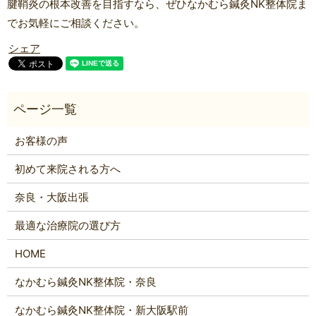
腱鞘炎の根本改善を目指すなら、ぜひなかむら鍼灸NK整体院ま
でお気軽にご相談ください。
シェア
お客様の声
初めて来院される方へ
奈良・大阪出張
最適な治療院の選び方
HOME
なかむら鍼灸NK整体院・奈良
なかむら鍼灸NK整体院・新大阪駅前