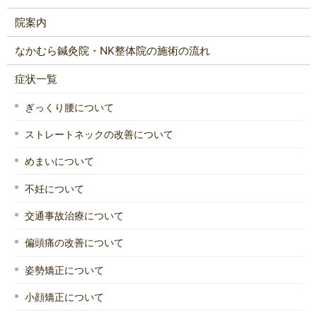
院案内
なかむら鍼灸院・NK整体院の施術の流れ
症状一覧
ぎっくり腰について
ストレートネックの改善について
めまいについて
不妊について
交通事故治療について
偏頭痛の改善について
姿勢矯正について
小顔矯正について