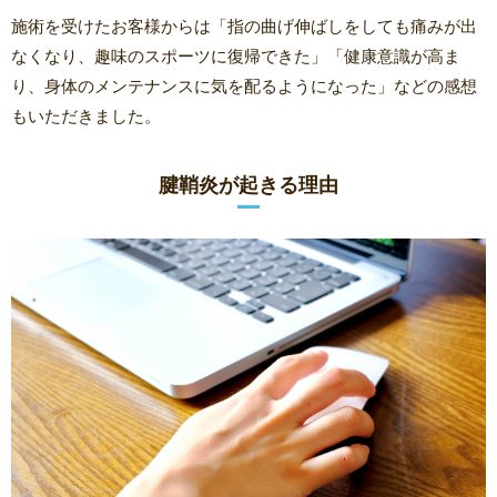
施術を受けたお客様からは「指の曲げ伸ばしをしても痛みが出
なくなり、趣味のスポーツに復帰できた」「健康意識が高ま
り、身体のメンテナンスに気を配るようになった」などの感想
もいただきました。
腱鞘炎が起きる理由