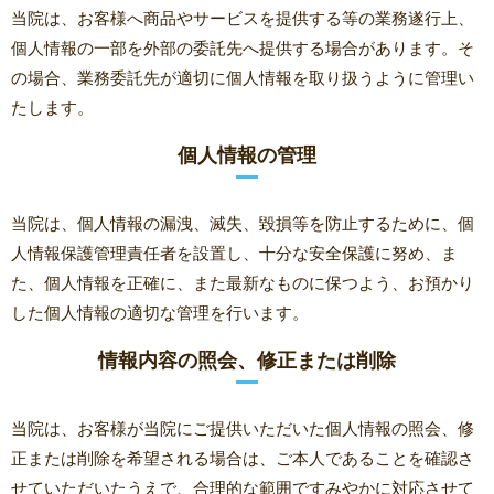
当院は、お客様へ商品やサービスを提供する等の業務遂行上、
個人情報の一部を外部の委託先へ提供する場合があります。そ
の場合、業務委託先が適切に個人情報を取り扱うように管理い
たします。
個人情報の管理
当院は、個人情報の漏洩、滅失、毀損等を防止するために、個
人情報保護管理責任者を設置し、十分な安全保護に努め、ま
た、個人情報を正確に、また最新なものに保つよう、お預かり
した個人情報の適切な管理を行います。
情報内容の照会、修正または削除
当院は、お客様が当院にご提供いただいた個人情報の照会、修
正または削除を希望される場合は、ご本人であることを確認さ
せていただいたうえで、合理的な範囲ですみやかに対応させて