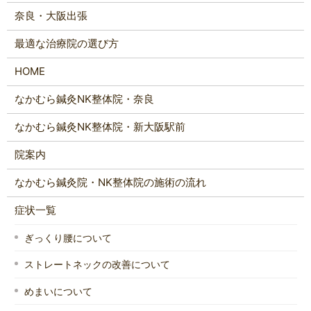
奈良・大阪出張
最適な治療院の選び方
HOME
なかむら鍼灸NK整体院・奈良
なかむら鍼灸NK整体院・新大阪駅前
院案内
なかむら鍼灸院・NK整体院の施術の流れ
症状一覧
ぎっくり腰について
ストレートネックの改善について
めまいについて