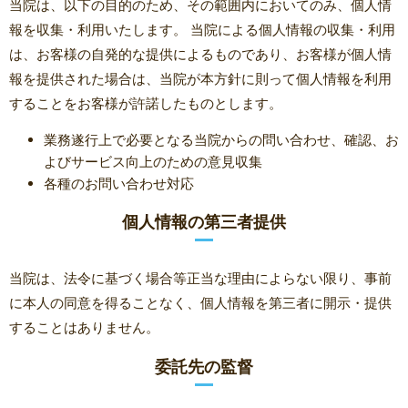
当院は、以下の目的のため、その範囲内においてのみ、個人情
報を収集・利用いたします。 当院による個人情報の収集・利用
は、お客様の自発的な提供によるものであり、お客様が個人情
報を提供された場合は、当院が本方針に則って個人情報を利用
することをお客様が許諾したものとします。
業務遂行上で必要となる当院からの問い合わせ、確認、お
よびサービス向上のための意見収集
各種のお問い合わせ対応
個人情報の第三者提供
当院は、法令に基づく場合等正当な理由によらない限り、事前
に本人の同意を得ることなく、個人情報を第三者に開示・提供
することはありません。
委託先の監督