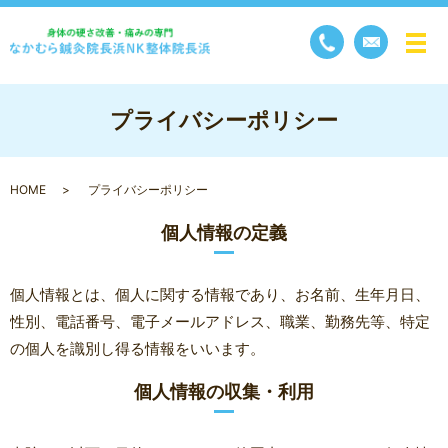
メ
プライバシーポリシー
HOME
プライバシーポリシー
個人情報の定義
個人情報とは、個人に関する情報であり、お名前、生年月日、
性別、電話番号、電子メールアドレス、職業、勤務先等、特定
の個人を識別し得る情報をいいます。
個人情報の収集・利用