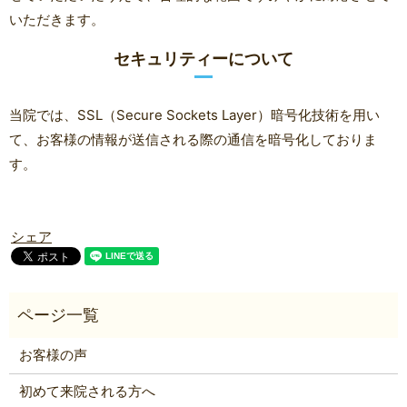
いただきます。
セキュリティーについて
当院では、SSL（Secure Sockets Layer）暗号化技術を用い
て、お客様の情報が送信される際の通信を暗号化しておりま
す。
シェア
お客様の声
初めて来院される方へ