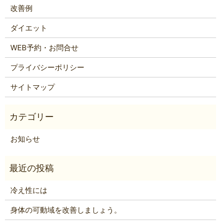
改善例
ダイエット
WEB予約・お問合せ
プライバシーポリシー
サイトマップ
お知らせ
冷え性には
身体の可動域を改善しましょう。