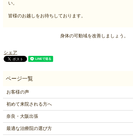
い。
皆様のお越しをお待ちしております。
身体の可動域を改善しましょう。
シェア
お客様の声
初めて来院される方へ
奈良・大阪出張
最適な治療院の選び方