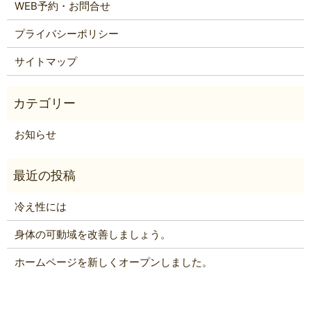
WEB予約・お問合せ
プライバシーポリシー
サイトマップ
お知らせ
冷え性には
身体の可動域を改善しましょう。
ホームページを新しくオープンしました。