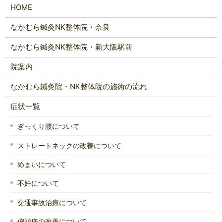
HOME
なかむら鍼灸NK整体院・奈良
なかむら鍼灸NK整体院・新大阪駅前
院案内
なかむら鍼灸院・NK整体院の施術の流れ
症状一覧
ぎっくり腰について
ストレートネックの改善について
めまいについて
不妊について
交通事故治療について
偏頭痛の改善について