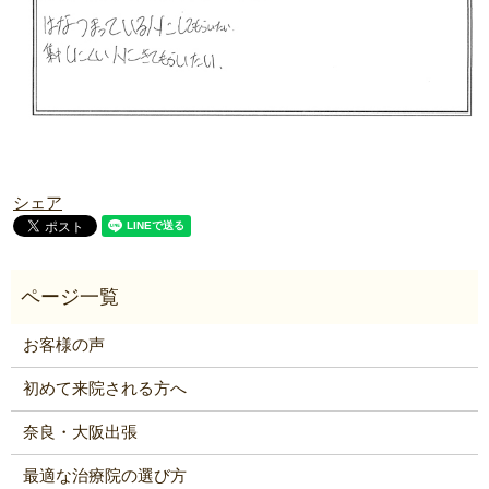
シェア
お客様の声
初めて来院される方へ
奈良・大阪出張
最適な治療院の選び方