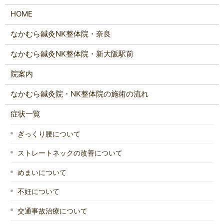
HOME
なかむら鍼灸NK整体院・奈良
なかむら鍼灸NK整体院・新大阪駅前
院案内
なかむら鍼灸院・NK整体院の施術の流れ
症状一覧
ぎっくり腰について
ストレートネックの改善について
めまいについて
不妊について
交通事故治療について