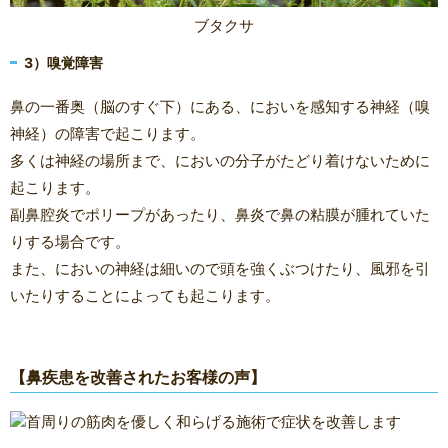
ブタクサ
3）嗅覚障害
鼻の一番奥（脳のすぐ下）にある、においを感知する神経（嗅
神経）の障害で起こります。
多くは神経の場所まで、においの分子がたどり着けないために
起こります。
副鼻腔炎でポリープがあったり、鼻炎で鼻の粘膜が腫れていた
りする場合です。
また、においの神経は細いので頭を強くぶつけたり、風邪を引
いたりすることによっても起こります。
【鼻疾患を改善されたお客様の声】