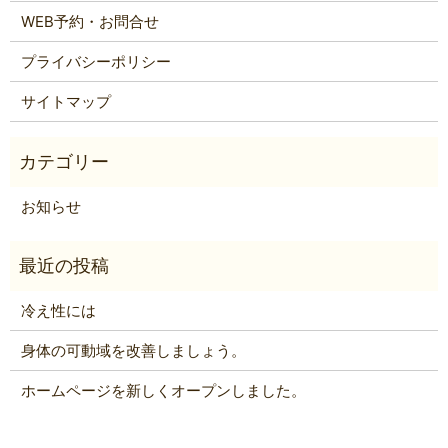
WEB予約・お問合せ
プライバシーポリシー
サイトマップ
お知らせ
冷え性には
身体の可動域を改善しましょう。
ホームページを新しくオープンしました。